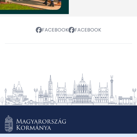
FACEBOOK
FACEBOOK