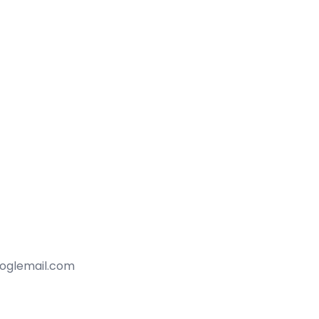
ooglemail.com