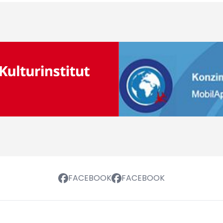
FACEBOOK
FACEBOOK