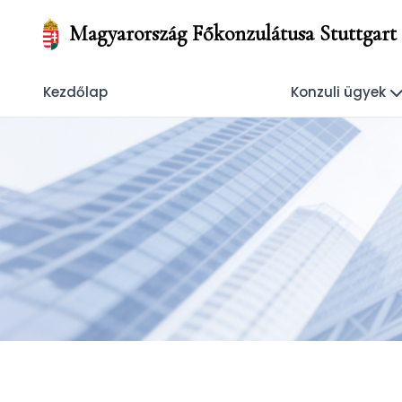
Magyarország Főkonzulátusa Stuttgart
Kezdőlap
Konzuli ügyek