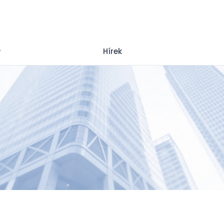
Hírek