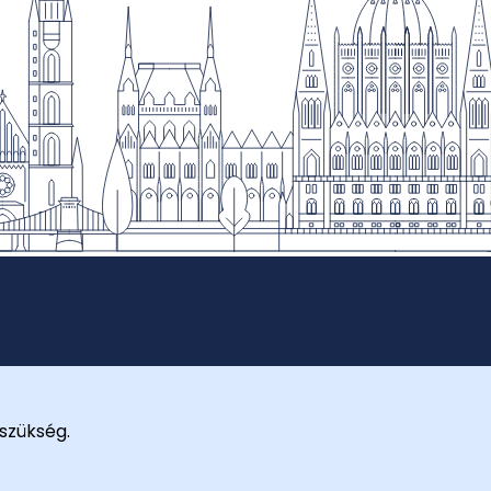
szükség.