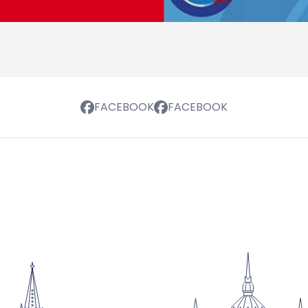
FACEBOOK
FACEBOOK