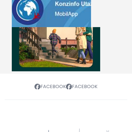
FACEBOOK
FACEBOOK