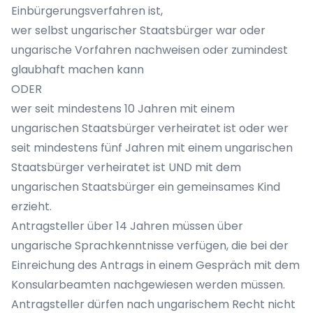
Einbürgerungsverfahren ist,
wer selbst ungarischer Staatsbürger war oder
ungarische Vorfahren nachweisen oder zumindest
glaubhaft machen kann
ODER
wer seit mindestens 10 Jahren mit einem
ungarischen Staatsbürger verheiratet ist oder wer
seit mindestens fünf Jahren mit einem ungarischen
Staatsbürger verheiratet ist UND mit dem
ungarischen Staatsbürger ein gemeinsames Kind
erzieht.
Antragsteller über 14 Jahren müssen über
ungarische Sprachkenntnisse verfügen, die bei der
Einreichung des Antrags in einem Gespräch mit dem
Konsularbeamten nachgewiesen werden müssen.
Antragsteller dürfen nach ungarischem Recht nicht