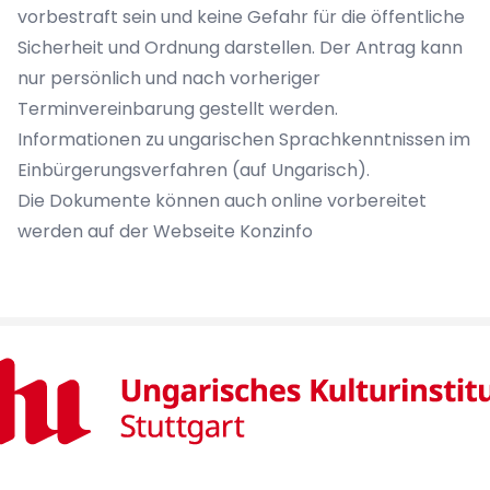
vorbestraft sein und keine Gefahr für die öffentliche
Sicherheit und Ordnung darstellen. Der Antrag kann
nur persönlich und nach vorheriger
Terminvereinbarung gestellt werden.
Informationen zu ungarischen Sprachkenntnissen im
Einbürgerungsverfahren (auf Ungarisch).
Die Dokumente können auch online vorbereitet
werden auf der
Webseite Konzinfo