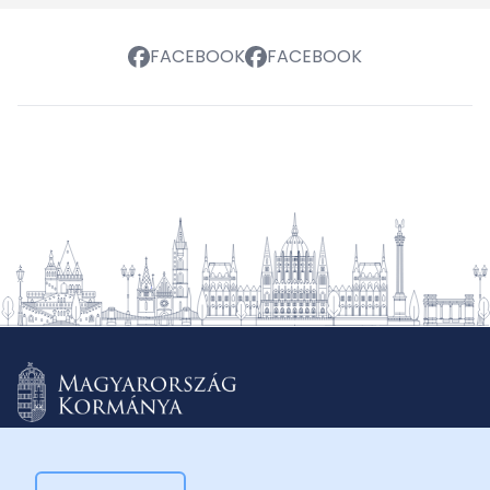
FACEBOOK
FACEBOOK