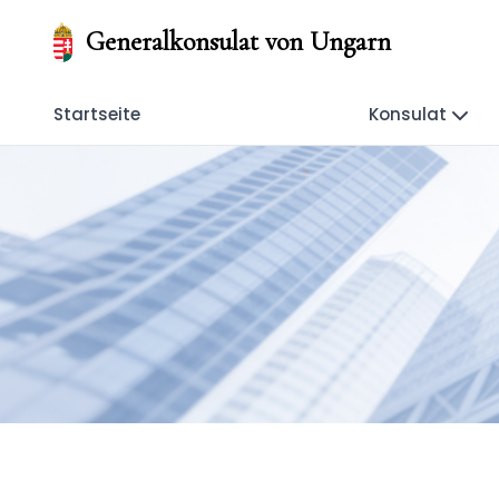
Generalkonsulat von Ungarn
Startseite
Konsulat