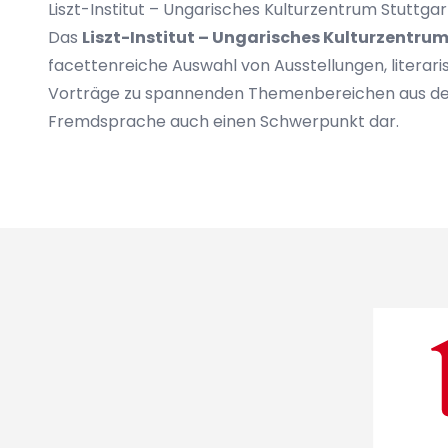
Liszt-Institut – Ungarisches Kulturzentrum Stuttgar
Das
Liszt-Institut – Ungarisches Kulturzentru
facettenreiche Auswahl von Ausstellungen, litera
Vorträge zu spannenden Themenbereichen aus der u
Fremdsprache auch einen Schwerpunkt dar.