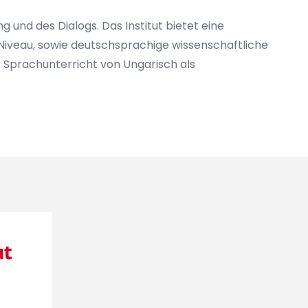
g und des Dialogs. Das Institut bietet eine
Niveau, sowie deutschsprachige wissenschaftliche
 Sprachunterricht von Ungarisch als