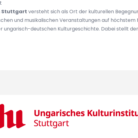
t
m Stuttgart
versteht sich als Ort der kulturellen Begegnun
rischen und musikalischen Veranstaltungen auf höchstem 
ngarisch-deutschen Kulturgeschichte. Dabei stellt der