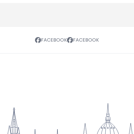
FACEBOOK
FACEBOOK