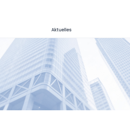
Aktuelles