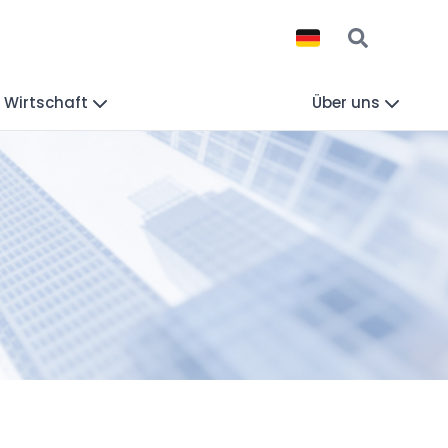
Wirtschaft
Über uns