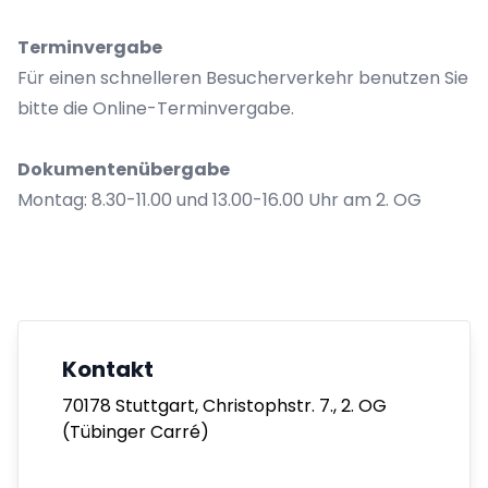
Terminvergabe
Für einen schnelleren Besucherverkehr benutzen Sie
bitte die Online-Terminvergabe.
Dokumentenübergabe
Montag: 8.30-11.00 und 13.00-16.00 Uhr am 2. OG
Kontakt
70178 Stuttgart, Christophstr. 7., 2. OG
(Tübinger Carré)