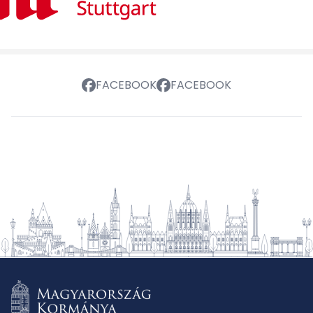
FACEBOOK
FACEBOOK