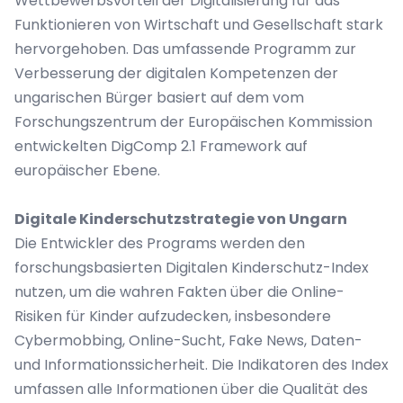
Wettbewerbsvorteil der Digitalisierung für das
Funktionieren von Wirtschaft und Gesellschaft stark
hervorgehoben. Das umfassende Programm zur
Verbesserung der digitalen Kompetenzen der
ungarischen Bürger basiert auf dem vom
Forschungszentrum der Europäischen Kommission
entwickelten DigComp 2.1 Framework auf
europäischer Ebene.
Digitale Kinderschutzstrategie von Ungarn
Die Entwickler des Programs werden den
forschungsbasierten Digitalen Kinderschutz-Index
nutzen, um die wahren Fakten über die Online-
Risiken für Kinder aufzudecken, insbesondere
Cybermobbing, Online-Sucht, Fake News, Daten-
und Informationssicherheit. Die Indikatoren des Index
umfassen alle Informationen über die Qualität des