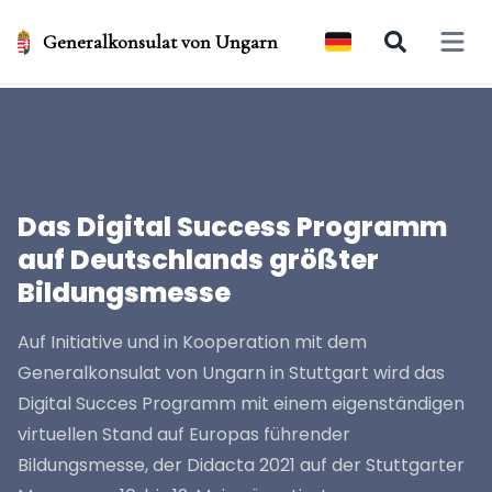
Generalkonsulat von Ungarn
Open 
Das Digital Success Programm
auf Deutschlands größter
Bildungsmesse
Auf Initiative und in Kooperation mit dem
Generalkonsulat von Ungarn in Stuttgart wird das
Digital Succes Programm mit einem eigenständigen
virtuellen Stand auf Europas führender
Bildungsmesse, der Didacta 2021 auf der Stuttgarter