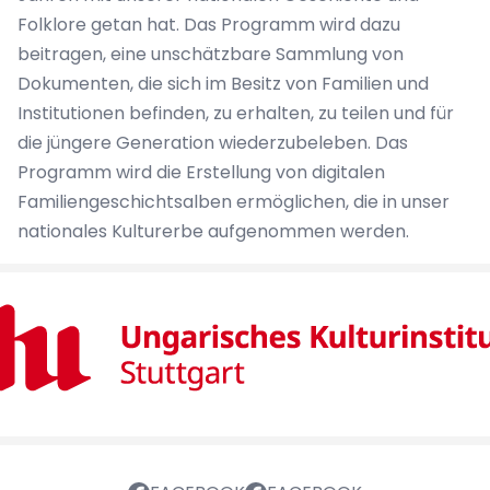
Folklore getan hat. Das Programm wird dazu
beitragen, eine unschätzbare Sammlung von
Dokumenten, die sich im Besitz von Familien und
Institutionen befinden, zu erhalten, zu teilen und für
die jüngere Generation wiederzubeleben. Das
Programm wird die Erstellung von digitalen
Familiengeschichtsalben ermöglichen, die in unser
nationales Kulturerbe aufgenommen werden.