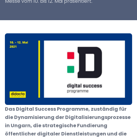
Messe vom 10. bis 12. Mai präsentiert.
Das
Digital Success Programme,
zuständig für
die Dynamisierung der Digitalisierungsprozesse
in Ungarn, die
strategische Fundierung
öffentlicher digitaler Dienstleistungen und die