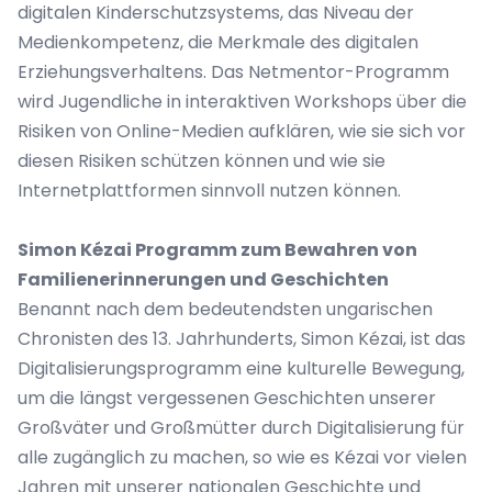
digitalen Kinderschutzsystems, das Niveau der
Medienkompetenz, die Merkmale des digitalen
Erziehungsverhaltens. Das Netmentor-Programm
wird Jugendliche in interaktiven Workshops über die
Risiken von Online-Medien aufklären, wie sie sich vor
diesen Risiken schützen können und wie sie
Internetplattformen sinnvoll nutzen können.
Simon Kézai Programm zum Bewahren von
Familienerinnerungen und Geschichten
Benannt nach dem bedeutendsten ungarischen
Chronisten des 13. Jahrhunderts, Simon Kézai, ist das
Digitalisierungsprogramm eine kulturelle Bewegung,
um die längst vergessenen Geschichten unserer
Großväter und Großmütter durch Digitalisierung für
alle zugänglich zu machen, so wie es Kézai vor vielen
Jahren mit unserer nationalen Geschichte und