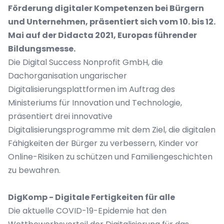
Förderung digitaler Kompetenzen bei Bürgern
und Unternehmen, präsentiert sich vom 10. bis 12.
Mai auf der
Didacta 2021,
Europas führender
Bildungsmesse.
Die Digital Success Nonprofit GmbH, die
Dachorganisation ungarischer
Digitalisierungsplattformen im Auftrag des
Ministeriums für Innovation und Technologie,
präsentiert drei innovative
Digitalisierungsprogramme mit dem Ziel, die digitalen
Fähigkeiten der Bürger zu verbessern, Kinder vor
Online-Risiken zu schützen und Familiengeschichten
zu bewahren.
DigKomp - Digitale Fertigkeiten für alle
Die aktuelle COVID-19-Epidemie hat den