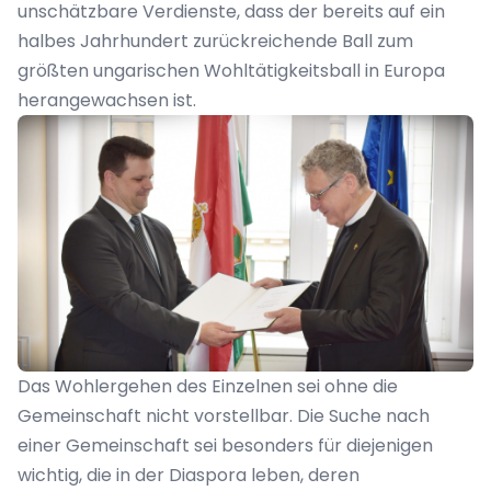
unschätzbare Verdienste, dass der bereits auf ein
halbes Jahrhundert zurückreichende Ball zum
größten ungarischen Wohltätigkeitsball in Europa
herangewachsen ist.
Das Wohlergehen des Einzelnen sei ohne die
Gemeinschaft nicht vorstellbar. Die Suche nach
einer Gemeinschaft sei besonders für diejenigen
wichtig, die in der Diaspora leben, deren