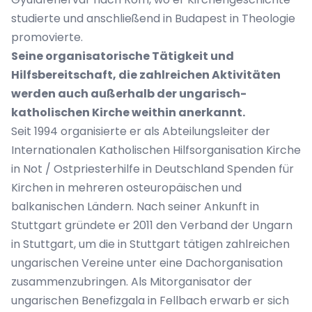
studierte und anschließend in Budapest in Theologie
promovierte.
Seine organisatorische Tätigkeit und
Hilfsbereitschaft, die zahlreichen Aktivitäten
werden auch außerhalb der ungarisch-
katholischen Kirche weithin anerkannt.
Seit 1994 organisierte er als Abteilungsleiter der
Internationalen Katholischen Hilfsorganisation Kirche
in Not / Ostpriesterhilfe in Deutschland Spenden für
Kirchen in mehreren osteuropäischen und
balkanischen Ländern. Nach seiner Ankunft in
Stuttgart gründete er 2011 den Verband der Ungarn
in Stuttgart, um die in Stuttgart tätigen zahlreichen
ungarischen Vereine unter eine Dachorganisation
zusammenzubringen. Als Mitorganisator der
ungarischen Benefizgala in Fellbach erwarb er sich