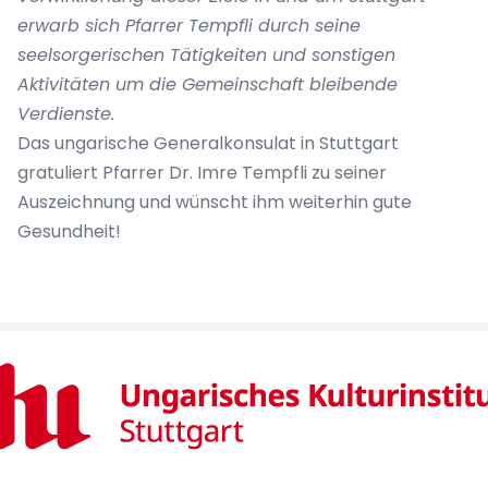
erwarb sich Pfarrer Tempfli durch seine
seelsorgerischen Tätigkeiten und sonstigen
Aktivitäten um die Gemeinschaft bleibende
Verdienste.
Das ungarische Generalkonsulat in Stuttgart
gratuliert Pfarrer Dr. Imre Tempfli zu seiner
Auszeichnung und wünscht ihm weiterhin gute
Gesundheit!