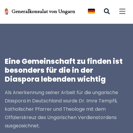
Generalkonsulat von Ungarn
Open 
Eine Gemeinschaft zu finden ist
besonders für die in der
Diaspora lebenden wichtig
Als Anerkennung seiner Arbeit für die ungarische
Diaspora in Deutschland wurde Dr. Imre Tempfli,
katholischer Pfarrer und Theologe mit dem
Offizierskreuz des Ungarischen Verdienstordens
ausgezeichnet.