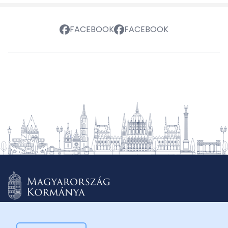
FACEBOOK
FACEBOOK