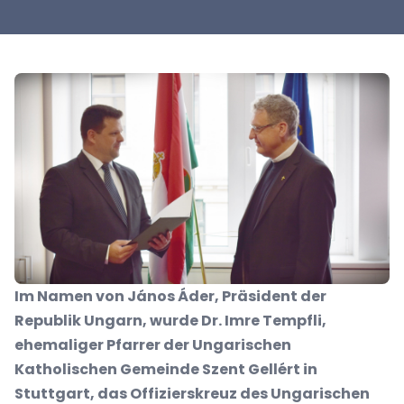
Im Namen von János Áder, Präsident der
Republik Ungarn, wurde Dr. Imre Tempfli,
ehemaliger Pfarrer der Ungarischen
Katholischen Gemeinde Szent Gellért in
Stuttgart, das Offizierskreuz des Ungarischen