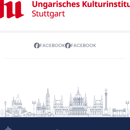
FACEBOOK
FACEBOOK