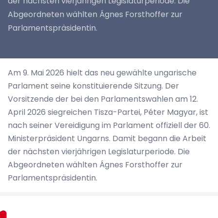
der nächsten vierjährigen Legislaturperiode. Die
Abgeordneten wählten Ágnes Forsthoffer zur
Parlamentspräsidentin.
Am 9. Mai 2026 hielt das neu gewählte ungarische
Parlament seine konstituierende Sitzung. Der
Vorsitzende der bei den Parlamentswahlen am 12.
April 2026 siegreichen Tisza-Partei, Péter Magyar, ist
nach seiner Vereidigung im Parlament offiziell der 60.
Ministerpräsident Ungarns. Damit begann die Arbeit
der nächsten vierjährigen Legislaturperiode. Die
Abgeordneten wählten Ágnes Forsthoffer zur
Parlamentspräsidentin.