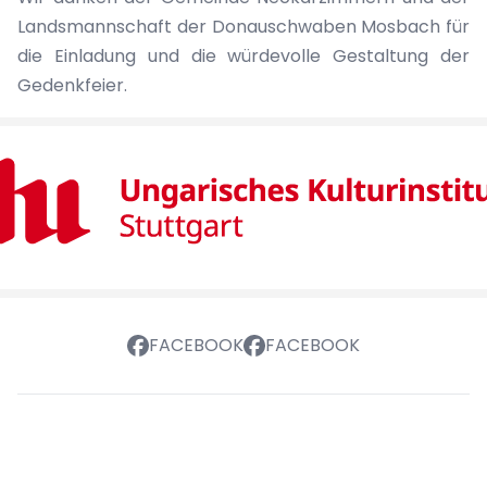
Landsmannschaft der Donauschwaben Mosbach für
die Einladung und die würdevolle Gestaltung der
Gedenkfeier.
FACEBOOK
FACEBOOK