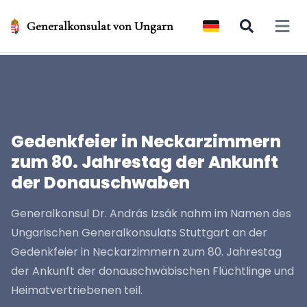
Generalkonsulat von Ungarn
Open 
Gedenkfeier in Neckarzimmern
zum 80. Jahrestag der Ankunft
der Donauschwaben
Generalkonsul Dr. András Izsák nahm im Namen des
Ungarischen Generalkonsulats Stuttgart an der
Gedenkfeier in Neckarzimmern zum 80. Jahrestag
der Ankunft der donauschwäbischen Flüchtlinge und
Heimatvertriebenen teil.