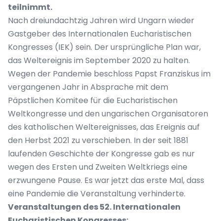
teilnimmt.
Nach dreiundachtzig Jahren wird Ungarn wieder
Gastgeber des Internationalen Eucharistischen
Kongresses (IEK) sein. Der ursprüngliche Plan war,
das Weltereignis im September 2020 zu halten.
Wegen der Pandemie beschloss Papst Franziskus im
vergangenen Jahr in Absprache mit dem
Päpstlichen Komitee für die Eucharistischen
Weltkongresse und den ungarischen Organisatoren
des katholischen Weltereignisses, das Ereignis auf
den Herbst 2021 zu verschieben. In der seit 1881
laufenden Geschichte der Kongresse gab es nur
wegen des Ersten und Zweiten Weltkriegs eine
erzwungene Pause. Es war jetzt das erste Mal, dass
eine Pandemie die Veranstaltung verhinderte.
Veranstaltungen des 52. Internationalen
Eucharistischen Kongresses: