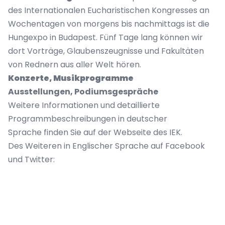
des Internationalen Eucharistischen Kongresses an
Wochentagen von morgens bis nachmittags ist die
Hungexpo in Budapest. Fünf Tage lang können wir
dort Vorträge, Glaubenszeugnisse und Fakultäten
von Rednern aus aller Welt hören.
Konzerte, Musikprogramme
Ausstellungen, Podiumsgespräche
Weitere Informationen und detaillierte
Programmbeschreibungen in deutscher
Sprache finden Sie auf der Webseite des
IEK
.
Des Weiteren in Englischer Sprache auf
Facebook
und
Twitter
: