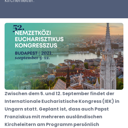
Kirchenleiter.
Zwischen dem 5. und 12. September findet der
Internationale Eucharistische Kongress (IEK) in
Ungarn statt. Geplant ist, dass auch Papst
Franziskus mit mehreren ausländischen
Kircheleitern am Programm persönlich