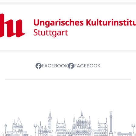
FACEBOOK
FACEBOOK