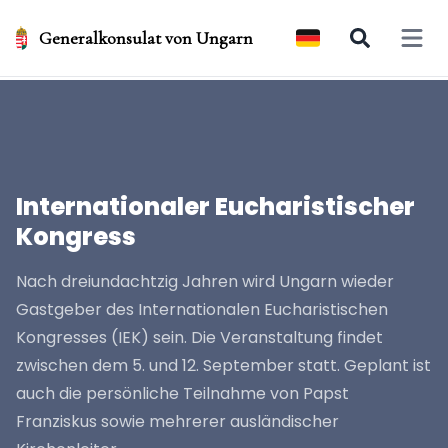
Generalkonsulat von Ungarn
Open 
Internationaler Eucharistischer
Kongress
Nach dreiundachtzig Jahren wird Ungarn wieder
Gastgeber des Internationalen Eucharistischen
Kongresses (IEK) sein. Die Veranstaltung findet
zwischen dem 5. und 12. September statt. Geplant ist
auch die persönliche Teilnahme von Papst
Franziskus sowie mehrerer ausländischer