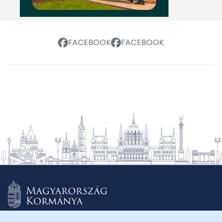
FACEBOOK
FACEBOOK