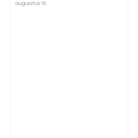
augusztus 15.