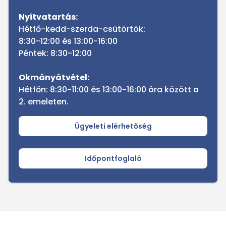
Nyitvatartás:
Hétfő-kedd-szerda-csütörtök:
8:30-12:00 és 13:00-16:00
Péntek: 8:30-12:00
Okmányátvétel:
Hétfőn: 8:30-11:00 és 13:00-16:00 óra között a
2. emeleten.
Ügyeleti elérhetőség
Időpontfoglaló