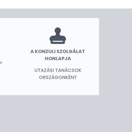
A KONZULI SZOLGÁLAT
HONLAPJA
P
UTAZÁSI TANÁCSOK
ORSZÁGONKÉNT