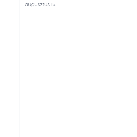
augusztus 15.