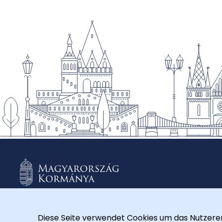
Diese Seite verwendet Cookies um das Nutzererl