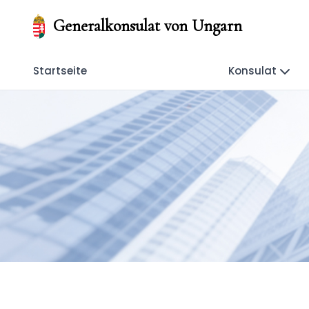
Generalkonsulat von Ungarn
Startseite
Konsulat