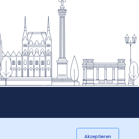
Akzeptieren