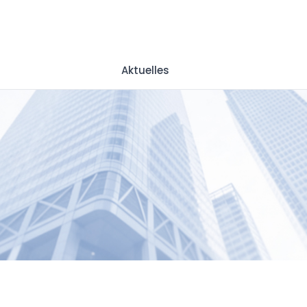
Aktuelles