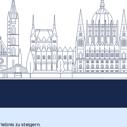
ebnis zu steigern.