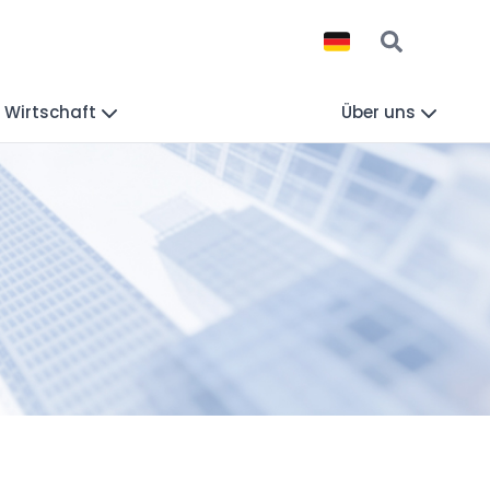
Wirtschaft
Über uns