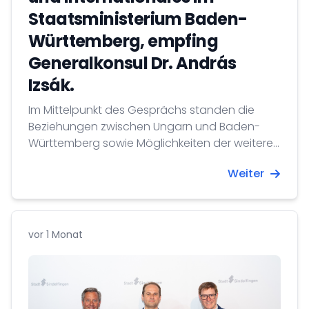
Staatsministerium Baden-
Württemberg, empfing
Generalkonsul Dr. András
Izsák.
Im Mittelpunkt des Gesprächs standen die
Beziehungen zwischen Ungarn und Baden-
Württemberg sowie Möglichkeiten der weiteren
Zusammenarbeit.
Weiter
vor 1 Monat