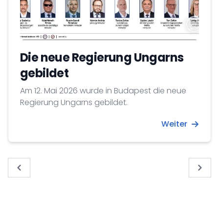
Die neue Regierung Ungarns
gebildet
Am 12. Mai 2026 wurde in Budapest die neue
Regierung Ungarns gebildet.
Weiter
« Previous
Next 