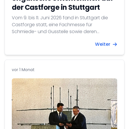
der Castforge in Stuttgart
Vom 9. bis 11. Juni 2026 fand in Stuttgart die
Castforge statt, eine Fachmesse für
Schmiede- und Gussteile sowie deren
Bearbeitung.
Weiter
vor 1 Monat