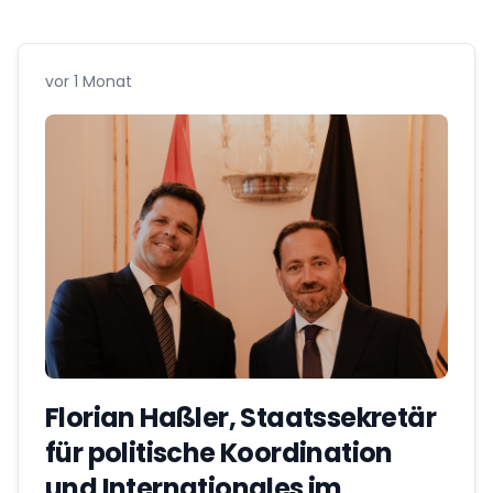
vor 1 Monat
Florian Haßler, Staatssekretär
für politische Koordination
und Internationales im