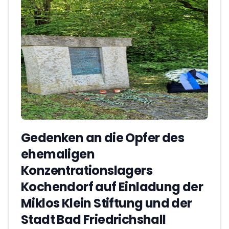
Gedenken an die Opfer des
ehemaligen
Konzentrationslagers
Kochendorf auf Einladung der
Miklos Klein Stiftung und der
Stadt Bad Friedrichshall