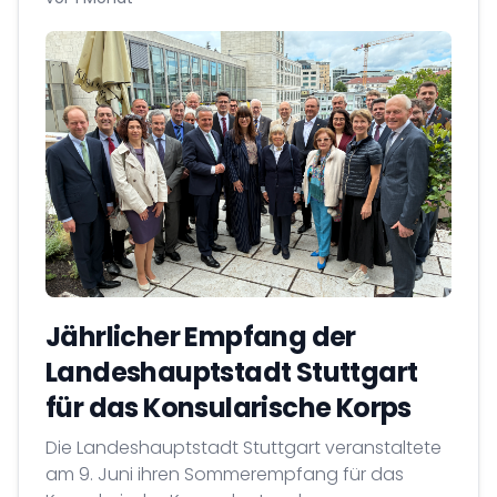
Jährlicher Empfang der
Landeshauptstadt Stuttgart
für das Konsularische Korps
Die Landeshauptstadt Stuttgart veranstaltete
am 9. Juni ihren Sommerempfang für das