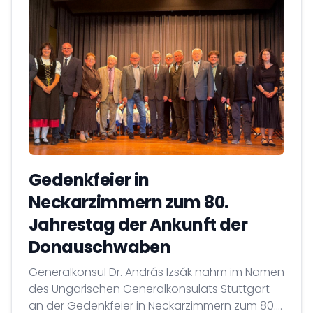
Gedenkfeier in
Neckarzimmern zum 80.
Jahrestag der Ankunft der
Donauschwaben
Generalkonsul Dr. András Izsák nahm im Namen
des Ungarischen Generalkonsulats Stuttgart
an der Gedenkfeier in Neckarzimmern zum 80.