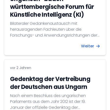
württembergische Forum für
Künstliche Intelligenz (KI)
Bilateraler Gedankenaustausch mit
herausragenden Fachleuten über die
Forschungs- und Anwendungsrichtungen der
KI
Weiter
vor 2 Jahren
Gedenktag der Vertreibung
der Deutschen aus Ungarn
Nach einem Beschluss des ungarischen
Parlaments aus dem Jahr 2012 ist der 19.
Januar der offizielle Gedenktag der