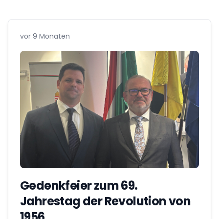
vor 9 Monaten
Gedenkfeier zum 69.
Jahrestag der Revolution von
1956